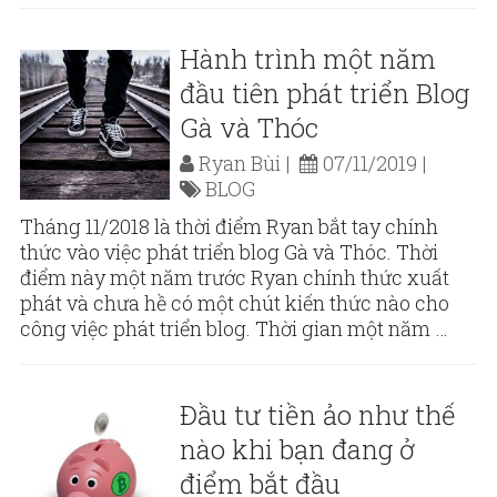
Hành trình một năm
đầu tiên phát triển Blog
Gà và Thóc
Ryan Bùi
07/11/2019
BLOG
Tháng 11/2018 là thời điểm Ryan bắt tay chính
thức vào việc phát triển blog Gà và Thóc. Thời
điểm này một năm trước Ryan chính thức xuất
phát và chưa hề có một chút kiến thức nào cho
công việc phát triển blog. Thời gian một năm …
Đầu tư tiền ảo như thế
nào khi bạn đang ở
điểm bắt đầu