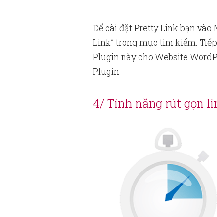
Để cài đặt Pretty Link bạn vào
Link” trong mục tìm kiếm. Tiếp
Plugin này cho Website WordPr
Plugin
4/ Tính năng rút gọn l