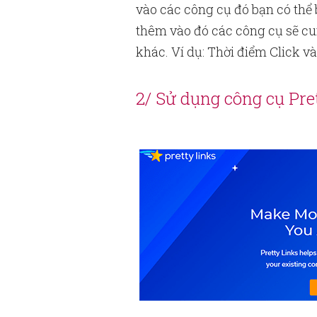
vào các công cụ đó bạn có thể 
thêm vào đó các công cụ sẽ cun
khác. Ví dụ: Thời điểm Click và
2/ Sử dụng công cụ Pre